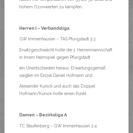
hohem Ozonwerten zu kämpfen.
Herren I – Verbandsliga
GW Immenhausen – TAS Pfungstadt 3:3
Ersatzgeschwächt holte die 1. Herrenmannschaft
in ihrem Heimspiel gegen Pfungstadt
ein Unentschieden heraus. Erwartungsgemäß
siegten im Einzel Daniel Hofmann und
Alexander Kunick und auch das Doppel
Hofmann/Kunick holte einen Punkt.
Damen – Bezirksliga A
TC Staufenberg – GW Immenhausen 2:4