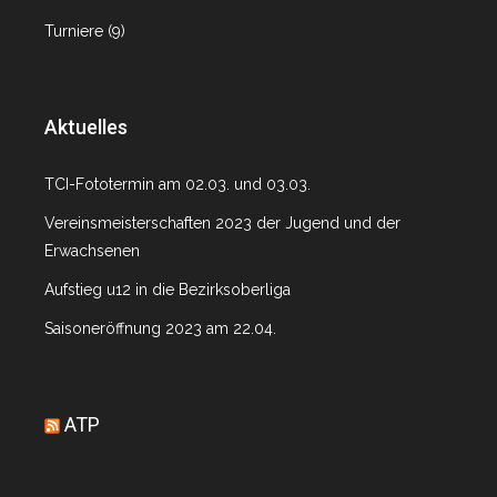
Turniere
(9)
Aktuelles
TCI-Fototermin am 02.03. und 03.03.
Vereinsmeisterschaften 2023 der Jugend und der
Erwachsenen
Aufstieg u12 in die Bezirksoberliga
Saisoneröffnung 2023 am 22.04.
ATP