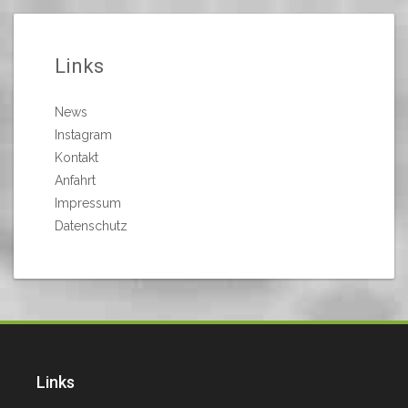
Links
News
Instagram
Kontakt
Anfahrt
Impressum
Datenschutz
Links