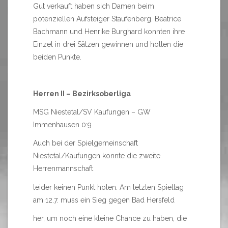
Gut verkauft haben sich Damen beim
potenziellen Aufsteiger Staufenberg. Beatrice
Bachmann und Henrike Burghard konnten ihre
Einzel in drei Sätzen gewinnen und holten die
beiden Punkte.
Herren II – Bezirksoberliga
MSG Niestetal/SV Kaufungen – GW
Immenhausen 0:9
Auch bei der Spielgemeinschaft
Niestetal/Kaufungen konnte die zweite
Herrenmannschaft
leider keinen Punkt holen. Am letzten Spieltag
am 12.7. muss ein Sieg gegen Bad Hersfeld
her, um noch eine kleine Chance zu haben, die