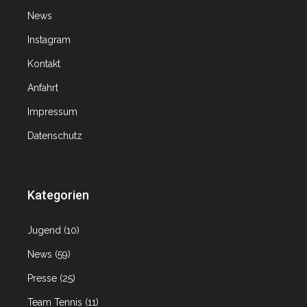
News
Instagram
Kontakt
Anfahrt
Impressum
Datenschutz
Kategorien
Jugend
(10)
News
(59)
Presse
(25)
Team Tennis
(11)