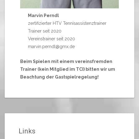
Marvin Perndl
zertifizierter HTV Tennisassistenztrainer
Trainer seit 2020
Vereinstrainer seit 2020
marvin.perndl@gmx.de
Beim Spielen mit einem vereinsfremden
Trainer (kein Mitglied im TCI) bitten wir um
Beachtung der Gastspielregelung!
Links