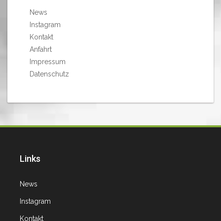
News
Instagram
Kontakt
Anfahrt
Impressum
Datenschutz
Links
News
Instagram
Kontakt