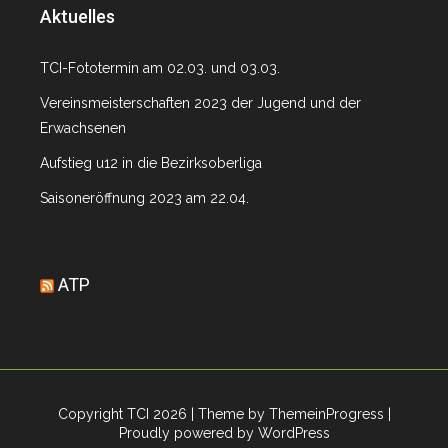
Aktuelles
TCI-Fototermin am 02.03. und 03.03.
Vereinsmeisterschaften 2023 der Jugend und der
Erwachsenen
Aufstieg u12 in die Bezirksoberliga
Saisoneröffnung 2023 am 22.04.
ATP
Copyright TCI 2026
| Theme by ThemeinProgress
|
Proudly powered by WordPress