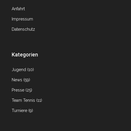
Anfahrt
Impressum
Datenschutz
Kategorien
Jugend
(10)
News
(59)
Presse
(25)
Team Tennis
(11)
Turniere
(9)