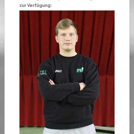
zur Verfügung: