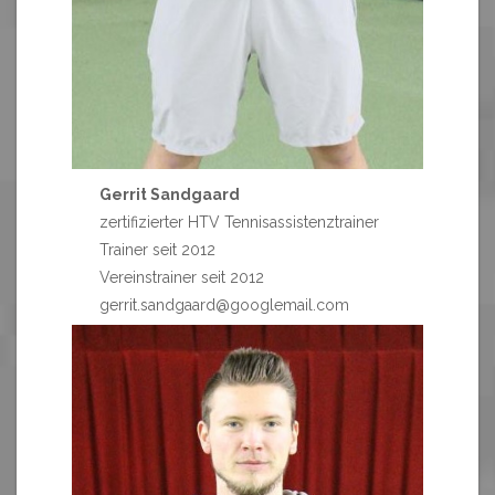
Gerrit Sandgaard
zertifizierter HTV Tennisassistenztrainer
Trainer seit 2012
Vereinstrainer seit 2012
gerrit.sandgaard@googlemail.com