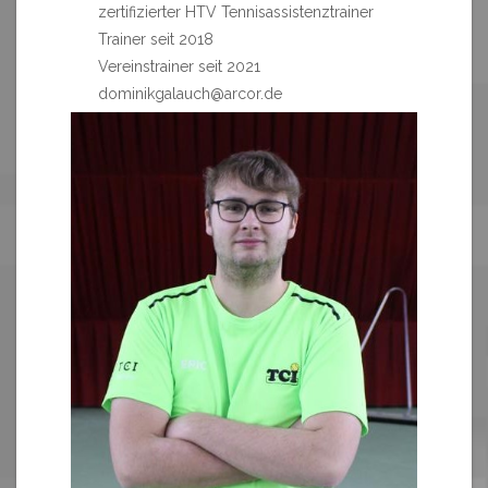
zertifizierter HTV Tennisassistenztrainer
Trainer seit 2018
Vereinstrainer seit 2021
dominikgalauch@arcor.de