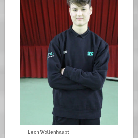
Leon Wollenhaupt