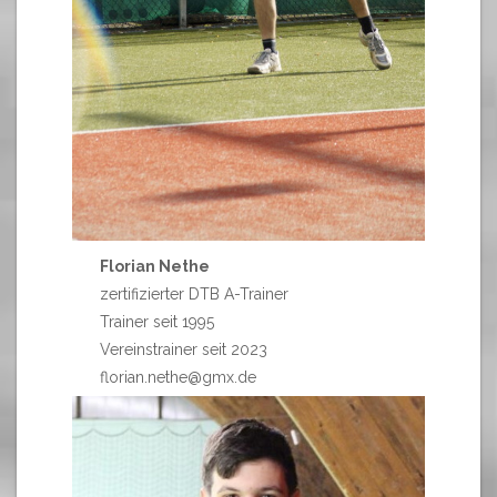
Florian Nethe
zertifizierter DTB A-Trainer
Trainer seit 1995
Vereinstrainer seit 2023
florian.nethe@gmx.de