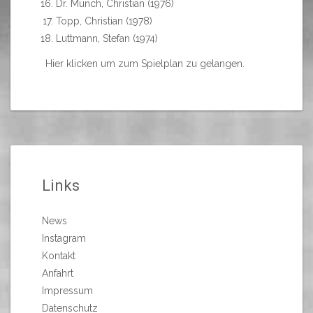
Dr. Münch, Christian (1976)
Topp, Christian (1978)
Luttmann, Stefan (1974)
Hier klicken um zum Spielplan zu gelangen.
Links
News
Instagram
Kontakt
Anfahrt
Impressum
Datenschutz