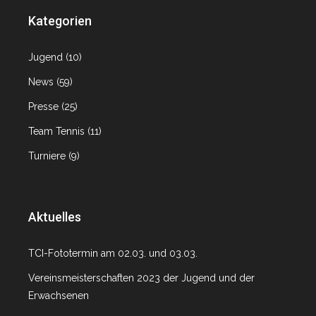
Kategorien
Jugend
(10)
News
(59)
Presse
(25)
Team Tennis
(11)
Turniere
(9)
Aktuelles
TCI-Fototermin am 02.03. und 03.03.
Vereinsmeisterschaften 2023 der Jugend und der
Erwachsenen