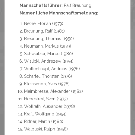
Mannschaftsführer:
Ralf Breunung
Namentliche Mannschaftsmeldung:
Nethe, Florian (1979)
Breunung, Ralf (1981)
Breunung, Thomas (1950)
Neumann, Markus (1979)
Schweitzer, Marco (1980)
Wislicki, Andrezew (1954)
Wollenhaupt, Andreas (1976)
Schartel, Thorsten (1976)
Kleinsimon, Yves (1978)
Meimbresse, Alexander (1982)
Hebestreit, Sven (1973)
Wollrath, Alexander (1978)
Kraft, Wolfgang (1954)
Rittner, Martin (1980)
Walpuski, Ralph (1958)