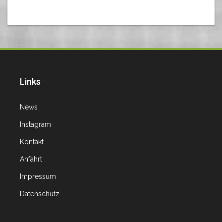
Links
News
Instagram
Kontakt
Anfahrt
Impressum
Datenschutz