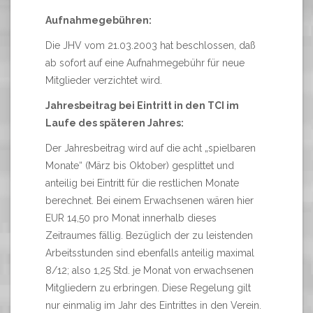
Aufnahmegebühren:
Die JHV vom 21.03.2003 hat beschlossen, daß
ab sofort auf eine Aufnahmegebühr für neue
Mitglieder verzichtet wird.
Jahresbeitrag bei Eintritt in den TCI im
Laufe des späteren Jahres:
Der Jahresbeitrag wird auf die acht „spielbaren
Monate“ (März bis Oktober) gesplittet und
anteilig bei Eintritt für die restlichen Monate
berechnet. Bei einem Erwachsenen wären hier
EUR 14,50 pro Monat innerhalb dieses
Zeitraumes fällig. Bezüglich der zu leistenden
Arbeitsstunden sind ebenfalls anteilig maximal
8/12; also 1,25 Std. je Monat von erwachsenen
Mitgliedern zu erbringen. Diese Regelung gilt
nur einmalig im Jahr des Eintrittes in den Verein.