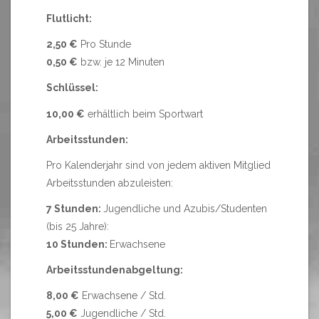
Flutlicht:
2,50 €
Pro Stunde
0,50 €
bzw. je 12 Minuten
Schlüssel:
10,00 €
erhältlich beim Sportwart
Arbeitsstunden:
Pro Kalenderjahr sind von jedem aktiven Mitglied
Arbeitsstunden abzuleisten:
7 Stunden:
Jugendliche und Azubis/Studenten
(bis 25 Jahre):
10 Stunden:
Erwachsene
Arbeitsstundenabgeltung:
8,00 €
Erwachsene / Std.
5,00 €
Jugendliche / Std.