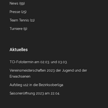
News
(59)
Presse
(25)
Team Tennis
(11)
Turniere
(9)
Aktuelles
TCI-Fototermin am 02.03. und 03.03.
Vereinsmeisterschaften 2023 der Jugend und der
Erwachsenen
Aufstieg u12 in die Bezirksoberliga
Saisoneröffnung 2023 am 22.04.