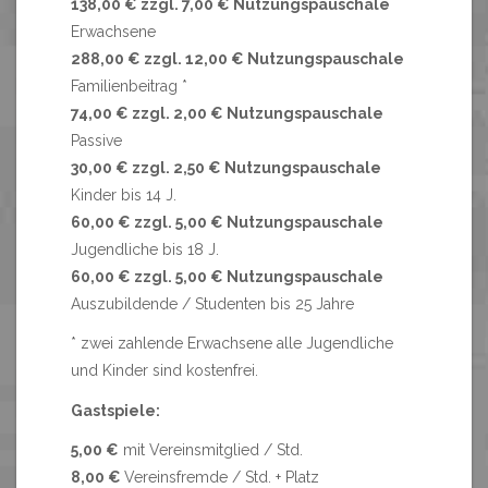
138,00 € zzgl. 7,00 € Nutzungspauschale
Erwachsene
288,00 € zzgl. 12,00 € Nutzungspauschale
Familienbeitrag *
74,00 € zzgl. 2,00 € Nutzungspauschale
Passive
30,00 € zzgl. 2,50 € Nutzungspauschale
Kinder bis 14 J.
60,00 € zzgl. 5,00 € Nutzungspauschale
Jugendliche bis 18 J.
60,00 € zzgl. 5,00 € Nutzungspauschale
Auszubildende / Studenten bis 25 Jahre
* zwei zahlende Erwachsene alle Jugendliche
und Kinder sind kostenfrei.
Gastspiele:
5,00 €
mit Vereinsmitglied / Std.
8,00 €
Vereinsfremde / Std. + Platz