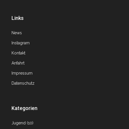
Links
News
Instagram
Kontakt
Anfahrt
Impressum
Datenschutz
Kategorien
Jugend
(10)