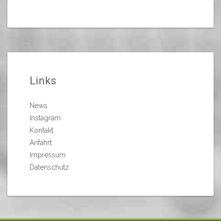
Links
News
Instagram
Kontakt
Anfahrt
Impressum
Datenschutz