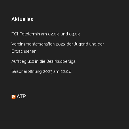
Aktuelles
TCI-Fototermin am 02.03. und 03.03.
Vereinsmeisterschaften 2023 der Jugend und der
Erwachsenen
Aufstieg u12 in die Bezirksoberliga
Saisoneröffnung 2023 am 22.04.
ATP