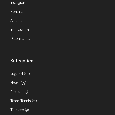
Instagram
Kontakt
Anfahrt
Impressum
Datenschutz
Kategorien
Jugend
(10)
News
(59)
Presse
(25)
Team Tennis
(11)
Turniere
(9)