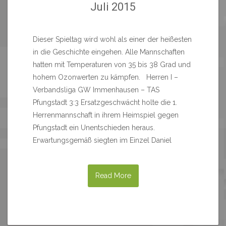
Juli 2015
Dieser Spieltag wird wohl als einer der heißesten
in die Geschichte eingehen. Alle Mannschaften
hatten mit Temperaturen von 35 bis 38 Grad und
hohem Ozonwerten zu kämpfen. Herren I –
Verbandsliga GW Immenhausen – TAS
Pfungstadt 3:3 Ersatzgeschwächt holte die 1.
Herrenmannschaft in ihrem Heimspiel gegen
Pfungstadt ein Unentschieden heraus.
Erwartungsgemäß siegten im Einzel Daniel
Read More