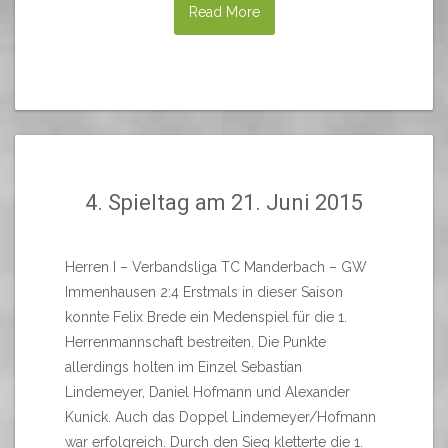
Read More
4. Spieltag am 21. Juni 2015
Herren I – Verbandsliga TC Manderbach – GW
Immenhausen 2:4 Erstmals in dieser Saison
konnte Felix Brede ein Medenspiel für die 1.
Herrenmannschaft bestreiten. Die Punkte
allerdings holten im Einzel Sebastian
Lindemeyer, Daniel Hofmann und Alexander
Kunick. Auch das Doppel Lindemeyer/Hofmann
war erfolgreich. Durch den Sieg kletterte die 1.