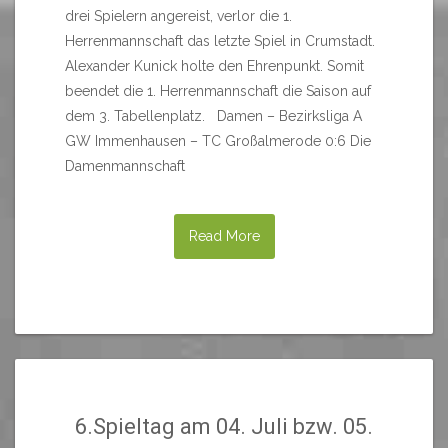
drei Spielern angereist, verlor die 1.
Herrenmannschaft das letzte Spiel in Crumstadt.
Alexander Kunick holte den Ehrenpunkt. Somit
beendet die 1. Herrenmannschaft die Saison auf
dem 3. Tabellenplatz. Damen – Bezirksliga A
GW Immenhausen – TC Großalmerode 0:6 Die
Damenmannschaft
Read More
6.Spieltag am 04. Juli bzw. 05.