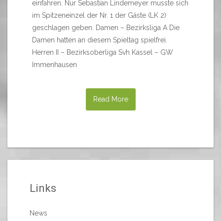
einfahren. Nur Sebastian Lindemeyer musste sich
im Spitzeneinzel der Nr. 1 der Gäste (LK 2)
geschlagen geben. Damen – Bezirksliga A Die
Damen hatten an diesem Spieltag spielfrei.
Herren II – Bezirksoberliga Svh Kassel – GW
Immenhausen
Read More
Links
News