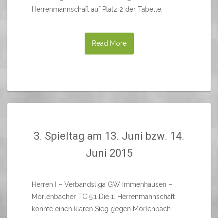
Herrenmannschaft auf Platz 2 der Tabelle.
Read More
3. Spieltag am 13. Juni bzw. 14.
Juni 2015
Herren I – Verbandsliga GW Immenhausen –
Mörlenbacher TC 5:1 Die 1. Herrenmannschaft
konnte einen klaren Sieg gegen Mörlenbach