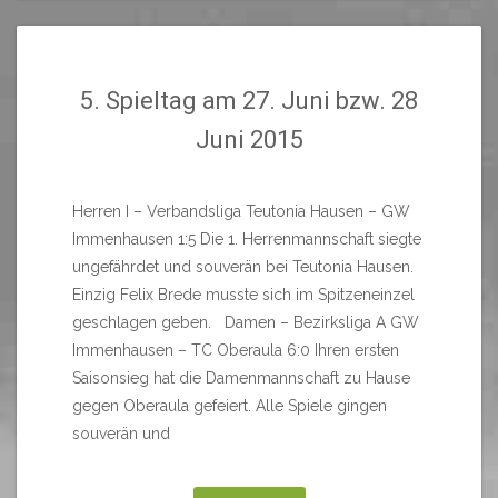
5. Spieltag am 27. Juni bzw. 28
Juni 2015
Herren I – Verbandsliga Teutonia Hausen – GW
Immenhausen 1:5 Die 1. Herrenmannschaft siegte
ungefährdet und souverän bei Teutonia Hausen.
Einzig Felix Brede musste sich im Spitzeneinzel
geschlagen geben. Damen – Bezirksliga A GW
Immenhausen – TC Oberaula 6:0 Ihren ersten
Saisonsieg hat die Damenmannschaft zu Hause
gegen Oberaula gefeiert. Alle Spiele gingen
souverän und