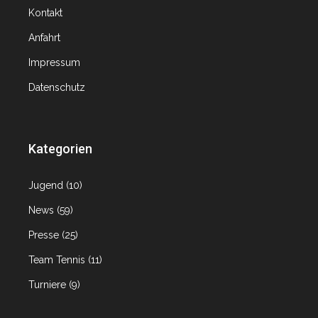
Kontakt
Anfahrt
Impressum
Datenschutz
Kategorien
Jugend
(10)
News
(59)
Presse
(25)
Team Tennis
(11)
Turniere
(9)