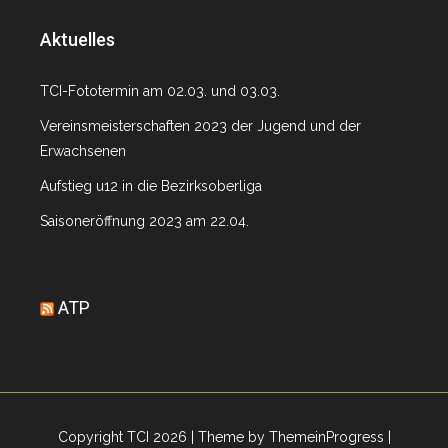
Aktuelles
TCI-Fototermin am 02.03. und 03.03.
Vereinsmeisterschaften 2023 der Jugend und der
Erwachsenen
Aufstieg u12 in die Bezirksoberliga
Saisoneröffnung 2023 am 22.04.
ATP
Copyright TCI 2026
| Theme by ThemeinProgress
|