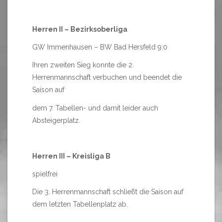
Herren II – Bezirksoberliga
GW Immenhausen – BW Bad Hersfeld 9:0
Ihren zweiten Sieg konnte die 2.
Herrenmannschaft verbuchen und beendet die
Saison auf
dem 7. Tabellen- und damit leider auch
Absteigerplatz.
Herren III – Kreisliga B
spielfrei
Die 3. Herrenmannschaft schließt die Saison auf
dem letzten Tabellenplatz ab.