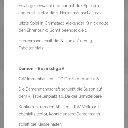
Ersatzgeschwächt und nur mit drei Spielern
angereist, verlor die 1. Herrenmannschaft das
letzte Spiel in Crumstadt. Alexander Kunick holte
den Ehrenpunkt. Somit beendet die 1.
Herrenmannschaft die Saison auf dem 3.
Tabellenplatz.
Damen – Bezirksliga A
GW Immenhausen – TC Großalmerode 0:6
Die Damenmannschaft schließt die Saison auf
dem 5. Tabellenplatz ab. Da der unmittelbare
Konkurrent um den Abstieg – RW Vellmar II –
ebenfalls verlor, konnte unsere Damenmann-
schaft die Klasse halten.