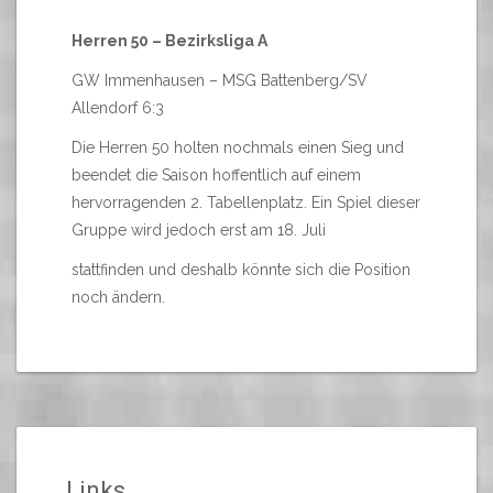
Herren 50 – Bezirksliga A
GW Immenhausen – MSG Battenberg/SV
Allendorf 6:3
Die Herren 50 holten nochmals einen Sieg und
beendet die Saison hoffentlich auf einem
hervorragenden 2. Tabellenplatz. Ein Spiel dieser
Gruppe wird jedoch erst am 18. Juli
stattfinden und deshalb könnte sich die Position
noch ändern.
Links