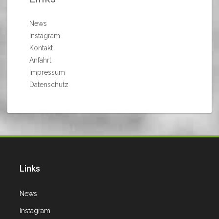
News
Instagram
Kontakt
Anfahrt
Impressum
Datenschutz
Links
News
Instagram