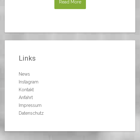
Read More
Links
News
Instagram
Kontakt
Anfahrt
Impressum
Datenschutz