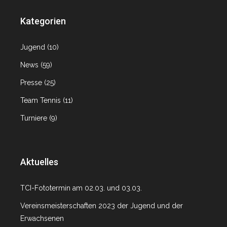
Kategorien
Jugend
(10)
News
(59)
Presse
(25)
Team Tennis
(11)
Turniere
(9)
Aktuelles
TCI-Fototermin am 02.03. und 03.03.
Vereinsmeisterschaften 2023 der Jugend und der
Erwachsenen