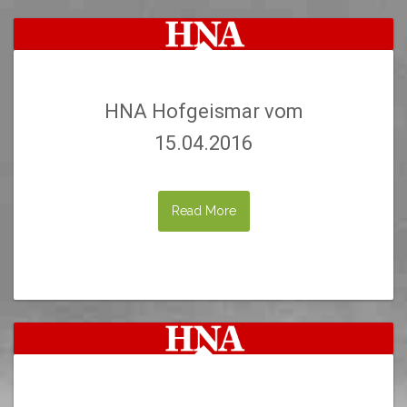
HNA Hofgeismar vom
15.04.2016
Read More