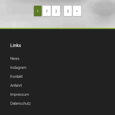
…
1
2
3
5
»
Links
News
Instagram
Kontakt
Anfahrt
Impressum
Datenschutz