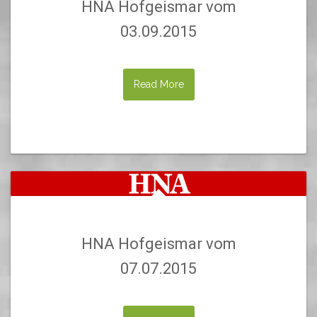
HNA Hofgeismar vom
03.09.2015
Read More
HNA Hofgeismar vom
07.07.2015