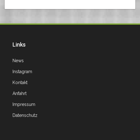
Links
News
Instagram
Kontakt
Anfahrt
Impressum
Datenschutz