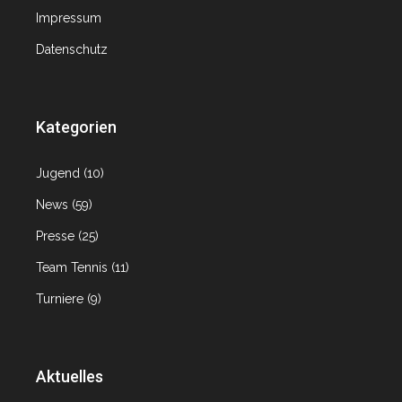
Impressum
Datenschutz
Kategorien
Jugend
(10)
News
(59)
Presse
(25)
Team Tennis
(11)
Turniere
(9)
Aktuelles