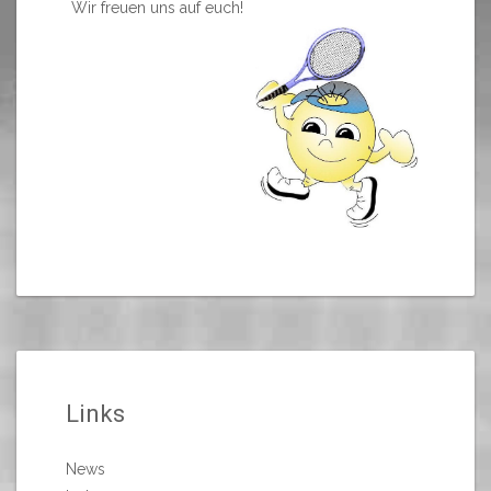
Wir freuen uns auf euch!
Links
News