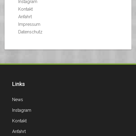
Instagram
Kontakt
Anfahrt
Impressum
Datenschutz
Links
News
Instagram
Kontakt
Anfahrt