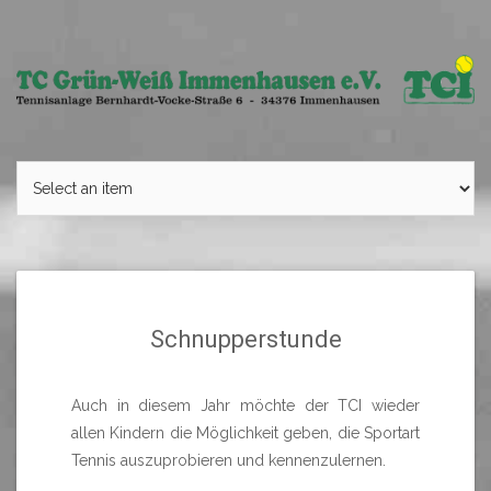
Skip
to
content
Schnupperstunde
Auch in diesem Jahr möchte der TCI wieder
allen Kindern die Möglichkeit geben, die Sportart
Tennis auszuprobieren und kennenzulernen.