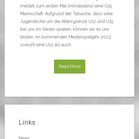
meldet zum ersten Mal (mindestens) eine U15
Mannschaft. Aufgrund der Tatsache, dass viele
Jugendliche um die Altersgrenze U12 und U15
bei uns im Verein spielen, können wir es uns
leisten, im kommenden Medenspieljahr 2023
sowohl eine U12 als auch
Read More
Links
News