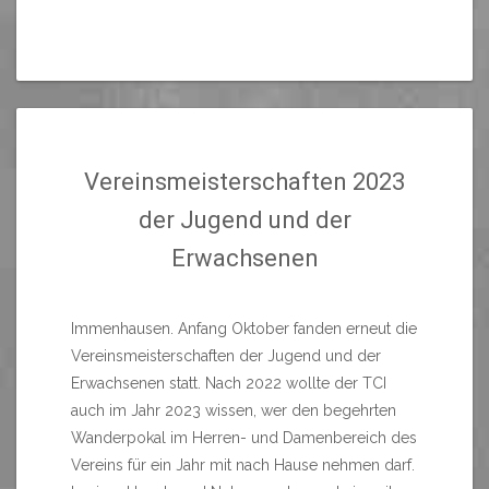
Vereinsmeisterschaften 2023
der Jugend und der
Erwachsenen
Immenhausen. Anfang Oktober fanden erneut die
Vereinsmeisterschaften der Jugend und der
Erwachsenen statt. Nach 2022 wollte der TCI
auch im Jahr 2023 wissen, wer den begehrten
Wanderpokal im Herren- und Damenbereich des
Vereins für ein Jahr mit nach Hause nehmen darf.