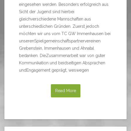
eingesehen werden. Besonders erfolgreich aus
Sicht der Jugend sind hierbei
gleichverschiedene Mannschaften aus
unterschiedlichen Gründen. Zuerst jedoch
möchten wir uns vom TC GW Immenhausen bei
unserenSpielgemeinschaftspartnervereinen
Grebenstein, Immenhausen und Ahnatal
bedanken. DieZusammenarbeit war von guter
Kommunikation und beidseitigen Absprachen
undEngagement geprägt, weswegen
Read More