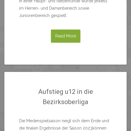
In einer Haupt- und Nebenrunde wurde jeweils
im Herren- und Damenbereich sowie
Juniorenbereich gespielt.
Read More
Aufstieg u12 in die
Bezirksoberliga
Die Medenspielsaison neigt sich dem Ende und
die finalen Ergebnisse der Saison 2023können