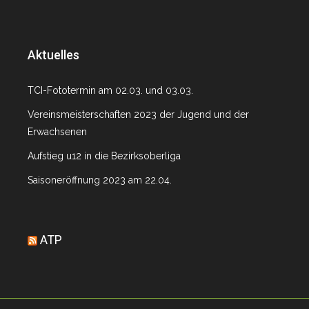
Aktuelles
TCI-Fototermin am 02.03. und 03.03.
Vereinsmeisterschaften 2023 der Jugend und der
Erwachsenen
Aufstieg u12 in die Bezirksoberliga
Saisoneröffnung 2023 am 22.04.
ATP