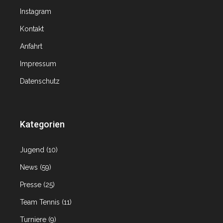
Instagram
Kontakt
Anfahrt
Impressum
Datenschutz
Kategorien
Jugend
(10)
News
(59)
Presse
(25)
Team Tennis
(11)
Turniere
(9)