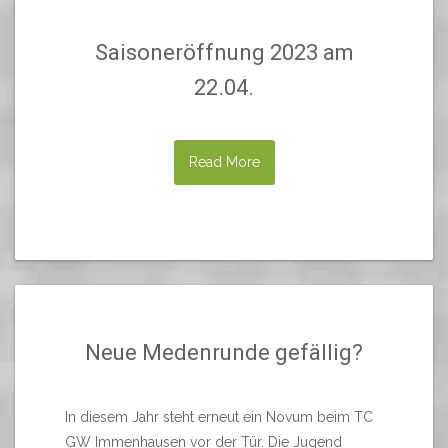
Saisoneröffnung 2023 am
22.04.
Read More
Neue Medenrunde gefällig?
In diesem Jahr steht erneut ein Novum beim TC
GW Immenhausen vor der Tür. Die Jugend