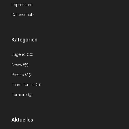
Impressum
Datenschutz
Kategorien
Jugend
(10)
News
(59)
Presse
(25)
Team Tennis
(11)
Turniere
(9)
Aktuelles