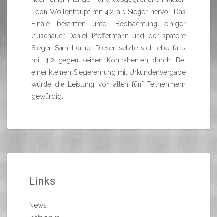
Leon Wollenhaupt mit 4:2 als Sieger hervor. Das
Finale bestritten unter Beobachtung einiger
Zuschauer Daniel Pfeffermann und der spätere
Sieger Sam Lomp. Dieser setzte sich ebenfalls
mit 4:2 gegen seinen Kontrahenten durch. Bei
einer kleinen Siegerehrung mit Urkundenvergabe
wurde die Leistung von allen fünf Teilnehmern
gewürdigt.
Links
News