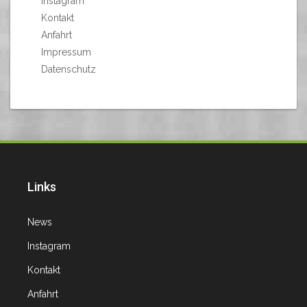
Instagram
Kontakt
Anfahrt
Impressum
Datenschutz
Links
News
Instagram
Kontakt
Anfahrt