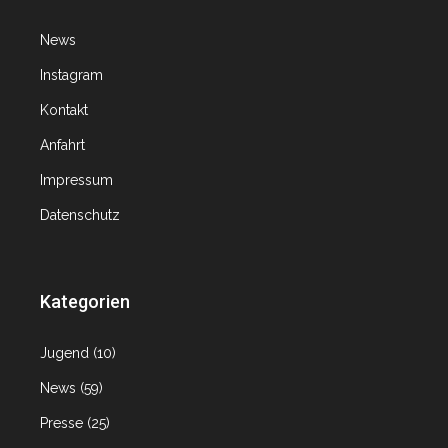
News
Instagram
Kontakt
Anfahrt
Impressum
Datenschutz
Kategorien
Jugend
(10)
News
(59)
Presse
(25)