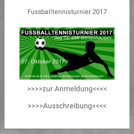
Fussballtennisturnier 2017
>>>>zur Anmeldung<<<<
>>>>Ausschreibung<<<<