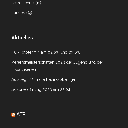
Team Tennis
(11)
Turniere
(9)
Aktuelles
TCI-Fototermin am 02.03. und 03.03.
Vereinsmeisterschaften 2023 der Jugend und der
Erwachsenen
Aufstieg u12 in die Bezirksoberliga
Saisoneröffnung 2023 am 22.04.
ATP