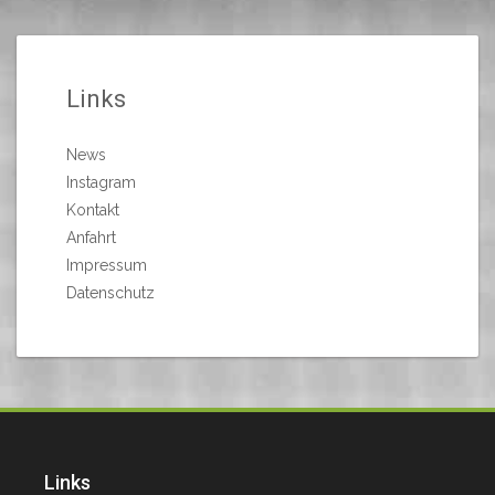
Links
News
Instagram
Kontakt
Anfahrt
Impressum
Datenschutz
Links