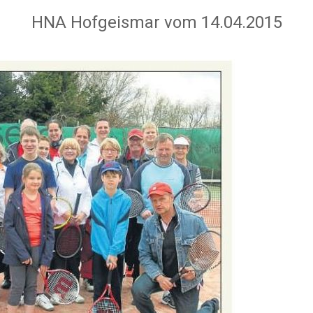
HNA Hofgeismar vom 14.04.2015