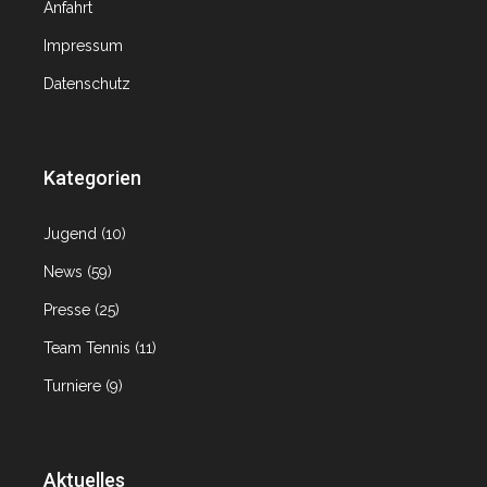
Anfahrt
Impressum
Datenschutz
Kategorien
Jugend
(10)
News
(59)
Presse
(25)
Team Tennis
(11)
Turniere
(9)
Aktuelles