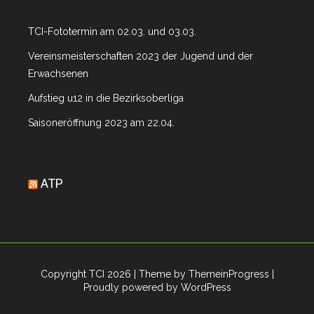
TCI-Fototermin am 02.03. und 03.03.
Vereinsmeisterschaften 2023 der Jugend und der
Erwachsenen
Aufstieg u12 in die Bezirksoberliga
Saisoneröffnung 2023 am 22.04.
ATP
Copyright TCI 2026
| Theme by ThemeinProgress
|
Proudly powered by WordPress