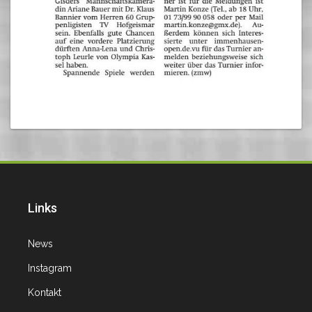
Links
News
Instagram
Kontakt