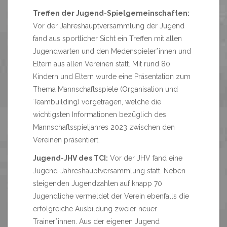
Treffen der Jugend-Spielgemeinschaften:
Vor der Jahreshauptversammlung der Jugend
fand aus sportlicher Sicht ein Treffen mit allen
Jugendwarten und den Medenspieler*innen und
Eltern aus allen Vereinen statt. Mit rund 80
Kindern und Eltern wurde eine Präsentation zum
Thema Mannschaftsspiele (Organisation und
Teambuilding) vorgetragen, welche die
wichtigsten Informationen bezüglich des
Mannschaftsspieljahres 2023 zwischen den
Vereinen präsentiert.
Jugend-JHV des TCI:
Vor der JHV fand eine
Jugend-Jahreshauptversammlung statt. Neben
steigenden Jugendzahlen auf knapp 70
Jugendliche vermeldet der Verein ebenfalls die
erfolgreiche Ausbildung zweier neuer
Trainer*innen. Aus der eigenen Jugend