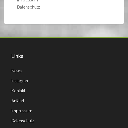
Impressum
Datenschutz
Links
News
Instagram
Kontakt
Anfahrt
Impressum
Datenschutz