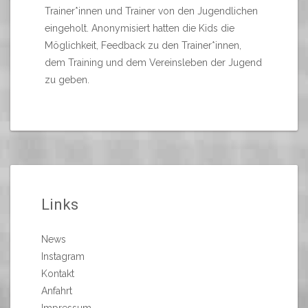
Trainer*innen und Trainer von den Jugendlichen
eingeholt. Anonymisiert hatten die Kids die
Möglichkeit, Feedback zu den Trainer*innen,
dem Training und dem Vereinsleben der Jugend
zu geben.
Links
News
Instagram
Kontakt
Anfahrt