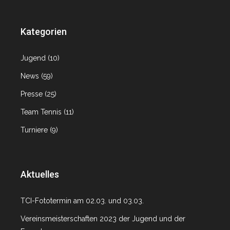
Kategorien
Jugend
(10)
News
(59)
Presse
(25)
Team Tennis
(11)
Turniere
(9)
Aktuelles
TCI-Fototermin am 02.03. und 03.03.
Vereinsmeisterschaften 2023 der Jugend und der