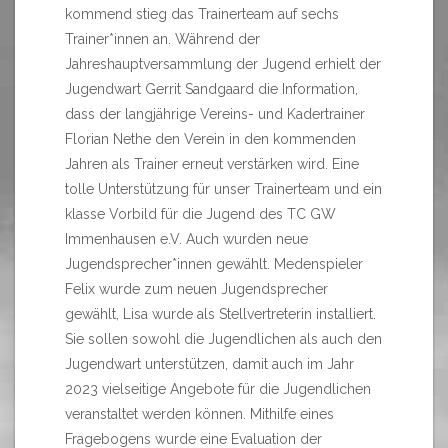
kommend stieg das Trainerteam auf sechs
Trainer*innen an. Während der
Jahreshauptversammlung der Jugend erhielt der
Jugendwart Gerrit Sandgaard die Information,
dass der langjährige Vereins- und Kadertrainer
Florian Nethe den Verein in den kommenden
Jahren als Trainer erneut verstärken wird. Eine
tolle Unterstützung für unser Trainerteam und ein
klasse Vorbild für die Jugend des TC GW
Immenhausen e.V. Auch wurden neue
Jugendsprecher*innen gewählt. Medenspieler
Felix wurde zum neuen Jugendsprecher
gewählt, Lisa wurde als Stellvertreterin installiert.
Sie sollen sowohl die Jugendlichen als auch den
Jugendwart unterstützen, damit auch im Jahr
2023 vielseitige Angebote für die Jugendlichen
veranstaltet werden können. Mithilfe eines
Fragebogens wurde eine Evaluation der