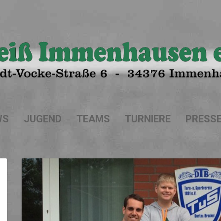
WS
JUGEND
TEAMS
TURNIERE
PRESS