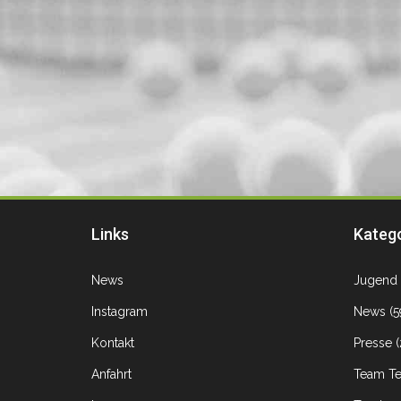
Links
Kateg
News
Jugend
Instagram
News
(5
Kontakt
Presse
(
Anfahrt
Team Te