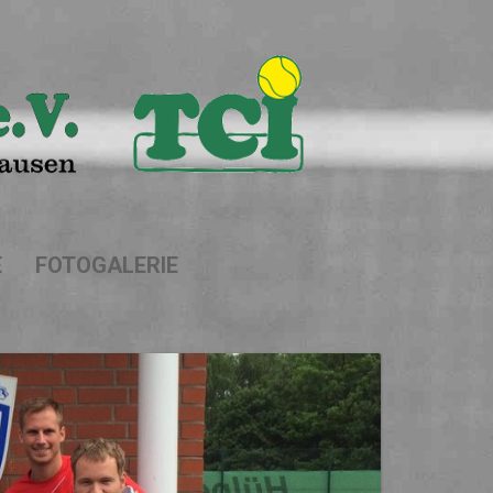
E
FOTOGALERIE