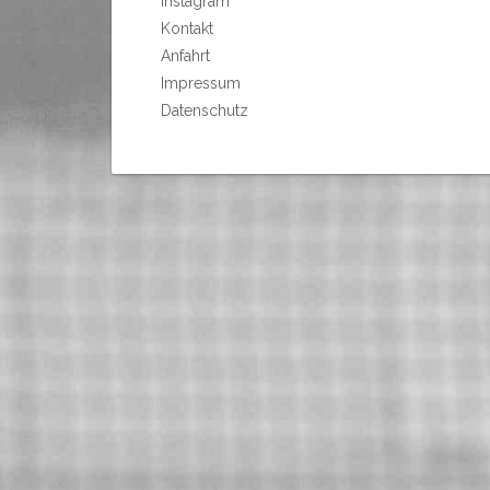
Instagram
Kontakt
Anfahrt
Impressum
Datenschutz