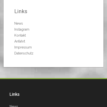
Links
News
Instagram
Kontakt
Anfahrt
Impressum
Datenschutz
Links
News