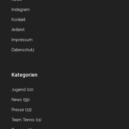
Instagram
Kontakt
Anfahrt
Impressum
Datenschutz
Kategorien
Jugend
(10)
News
(59)
Presse
(25)
Team Tennis
(11)