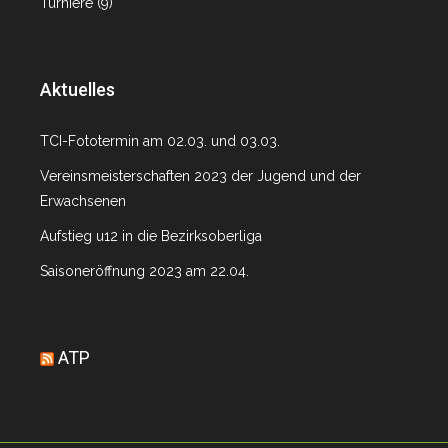
Turniere
(9)
Aktuelles
TCI-Fototermin am 02.03. und 03.03.
Vereinsmeisterschaften 2023 der Jugend und der
Erwachsenen
Aufstieg u12 in die Bezirksoberliga
Saisoneröffnung 2023 am 22.04.
ATP