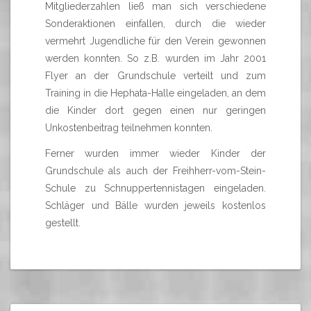
Mitgliederzahlen ließ man sich verschiedene
Sonderaktionen einfallen, durch die wieder
vermehrt Jugendliche für den Verein gewonnen
werden konnten. So z.B. wurden im Jahr 2001
Flyer an der Grundschule verteilt und zum
Training in die Hephata-Halle eingeladen, an dem
die Kinder dort gegen einen nur geringen
Unkostenbeitrag teilnehmen konnten.
Ferner wurden immer wieder Kinder der
Grundschule als auch der Freihherr-vom-Stein-
Schule zu Schnuppertennistagen eingeladen.
Schläger und Bälle wurden jeweils kostenlos
gestellt.