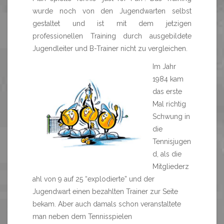
wurde noch von den Jugendwarten selbst
gestaltet und ist mit dem jetzigen
professionellen Training durch ausgebildete
Jugendleiter und B-Trainer nicht zu vergleichen.
Im Jahr
1984 kam
das erste
Mal richtig
Schwung in
die
Tennisjugen
d, als die
Mitgliederz
ahl von 9 auf 25 “explodierte” und der
Jugendwart einen bezahlten Trainer zur Seite
bekam. Aber auch damals schon veranstaltete
man neben dem Tennisspielen