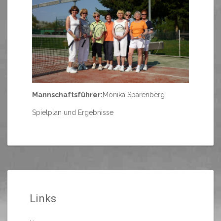
Mannschaftsführer:
Monika Sparenberg
Spielplan und Ergebnisse
Links