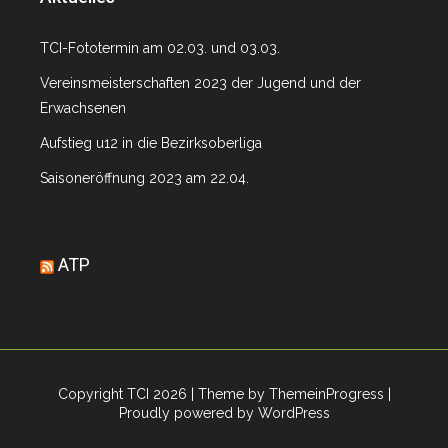
TCI-Fototermin am 02.03. und 03.03.
Vereinsmeisterschaften 2023 der Jugend und der
Erwachsenen
Aufstieg u12 in die Bezirksoberliga
Saisoneröffnung 2023 am 22.04.
ATP
Copyright TCI 2026
| Theme by ThemeinProgress
|
Proudly powered by WordPress