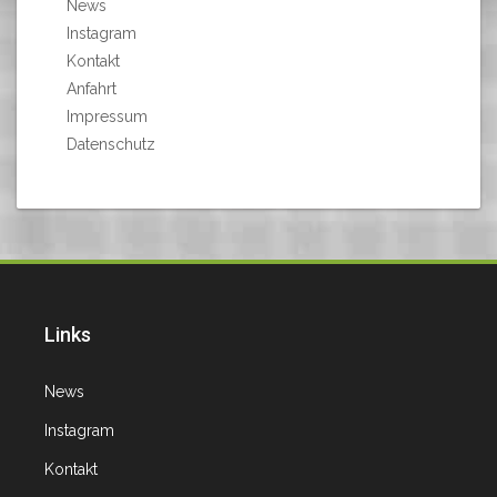
News
Instagram
Kontakt
Anfahrt
Impressum
Datenschutz
Links
News
Instagram
Kontakt